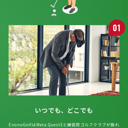
01
いつでも、どこでも
EnonoGolfはMeta Quest3と練習用ゴルフクラブが振れ