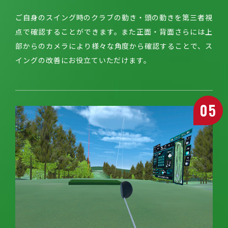
ご自身のスイング時のクラブの動き・頭の動きを第三者視
点で確認することができます。また正面・背面さらには上
部からのカメラにより様々な角度から確認することで、ス
イングの改善にお役立ていただけます。
05