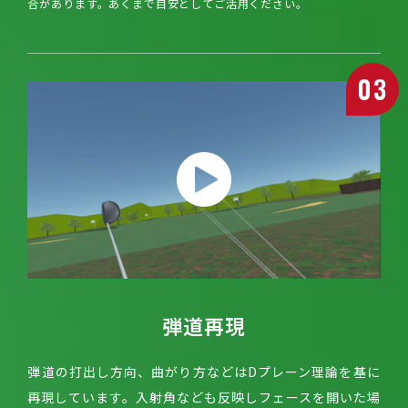
合があります。あくまで目安としてご活用ください。
03
弾道再現
弾道の打出し方向、曲がり方などはDプレーン理論を基に
再現しています。入射角なども反映しフェースを開いた場