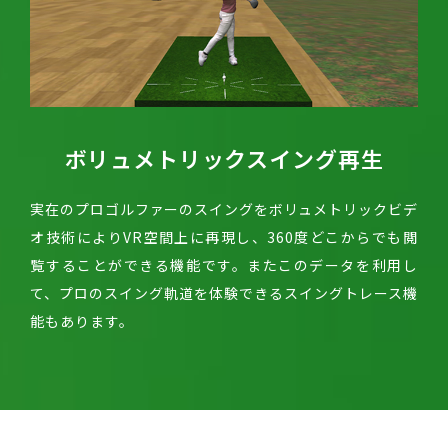
ボリュメトリックスイング再生
実在のプロゴルファーのスイングをボリュメトリックビデ
オ技術によりVR空間上に再現し、360度どこからでも閲
覧することができる機能です。またこのデータを利用し
て、プロのスイング軌道を体験できるスイングトレース機
能もあります。