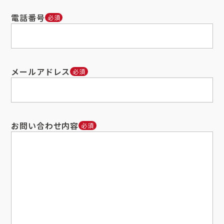
電話番号
必須
メールアドレス
必須
お問い合わせ内容
必須