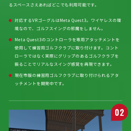
るスペースさえあればどこでも利用可能です。
対応するVRゴーグルはMeta Quest3。ワイヤレスの環
境なので、ゴルフスイングの邪魔をしません。
Meta Quest3のコントローラを専用アタッチメントを
使用して練習用ゴルフクラブに取り付けます。コント
ローラではなく実際にグリップのあるゴルフクラブを
振ることでリアルなスイング感覚を再現できます。
現在市販の練習用ゴルフクラブに取り付けられるアタ
ッチメントを開発中です。
02