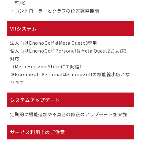
可能）
・コントローラーとクラブの位置調整機能
VRシステム
法人向けEnonoGolfはMeta Quest3専用
個人向けEnonoGolf PersonalはMeta Quest2および3
対応
（Meta Horizon Storeにて配信）
※EnonoGolf PersonalはEnonoGolfの機能縮小版とな
ります
システムアップデート
定期的に機能追加や不具合の修正のアップデートを実施
サービス利用上のご注意