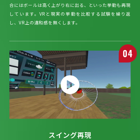
合にはボールは高く上がり右に出る、といった挙動も再現
しています。VRと現実の挙動を比較する試験を繰り返
し、VR上の違和感を無くします。
04
スイング再現