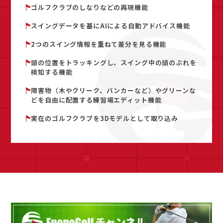
ゴルフクラブのしなりなどの再現機能
スイングデータを基にAIによる自動アドバイス機能
2つのスイング情報を重ねて差分を見る機能
頭の位置をトラッキングし、スイング中の頭のぶれを
検知する
機能
障害物（木やクリーク、バンカーなど）やグリーンな
どを自由に配置する練習場エディット機能
実在のゴルフクラブを3Dモデルとして取り込み