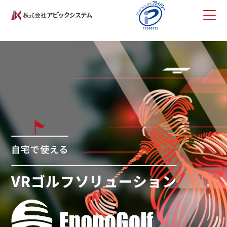
自宅で使える
VRゴルフソリューション