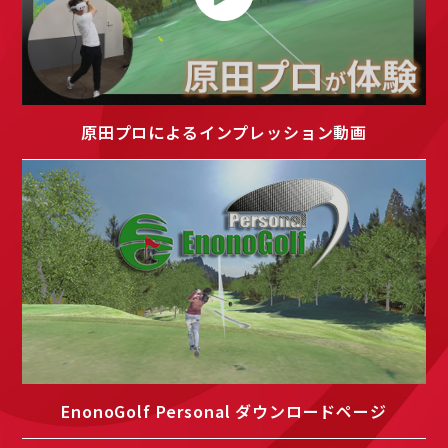
原田プロによるインプレッション動画
EnonoGolf Personal ダウンロードページ