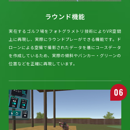
ラウンド機能
実在するゴルフ場をフォトグラメトリ技術によりVR空間
上に再現し、実際にラウンドプレーができる機能です。ド
ローンによる空撮で撮影されたデータを基にコースデータ
を作成しているため、実際の傾斜やバンカー・グリーンの
位置などを正確に再現しています。
06